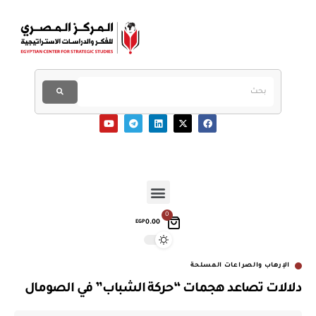
0
0.00
EGP
الإرهاب والصراعات المسلحة
دلالات تصاعد هجمات “حركة الشباب” في الصومال