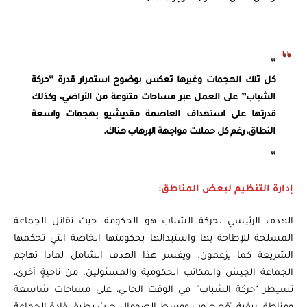
“
كل تلك الهجمات وغيرها تعكس بوضوح استمرار قدرة “حركة
الشباب” على العمل عبر مساحات متنوعة من الأراضي، وكذلك
قدرتها على استهداف العاصمة مقديشيو بهجمات واسعة
النطاق، رغم كل حملات مواجهة الإرهاب هناك.
“
إدارة التنظيم لبعض المناطق:
الهدف الرئيسي لحركة الشباب هو الحكومة، حيث تقاتل الجماعة
المسلحة للإطاحة بها واستبدالها بحكومتها الخاصة التي تحكمها
الشريعة كما يزعمون. ويفسر هذا الهدف الشامل لماذا تهاجم
الجماعة الجيش والمكاتب الحكومية والمسئولين. من ناحيةٍ أخرى،
تسيطر “حركة الشباب” في الوقت الحالي، على مساحات شاسعة