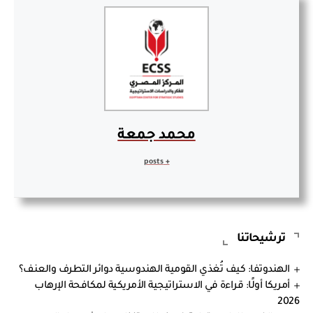
محمد جمعة
+ posts
ترشيحاتنا
الهندوتفا: كيف تُغذي القومية الهندوسية دوائر التطرف والعنف؟
أمريكا أولًا: قراءة في الاستراتيجية الأمريكية لمكافحة الإرهاب
2026