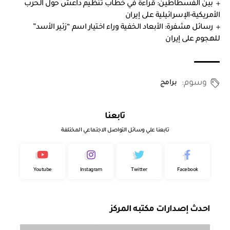
بين الفسطاطين: قراءة في خطاب تنظيم داعش حول الحرب
الأمريكية-الإسرائيلية على إيران
رسائل مشفرة: الأبعاد الخفية وراء اختيار اسم “زئير الأسد”
للهجوم على إيران
وسوم:
برامج
تابعنا
تابعنا علي وسائل التواصل الاجتماعي المختلفة
Youtube
Instagram
Twitter
Facebook
احدث إصدارات مكتبه المركز