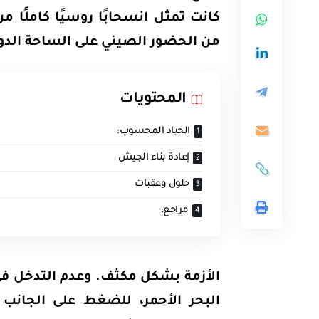
كانت تمثل انسحابًا روسيًا كاملًا
من الحضور الصيني على الساحة الدول
المحتويات
الحياد المحسوب:
إعادة بناء الجيش
حلول وعقبات
مراجع:
الأزمة بشكل مكثف. وعدم التدخل في
البحر الأحمر، للضغط على الجانب 