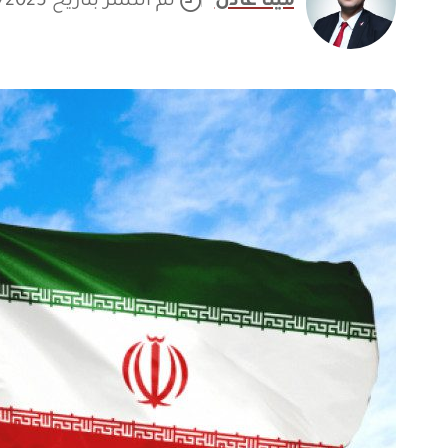
مينا عادل
تم النشر بتاريخ 08/07/2025