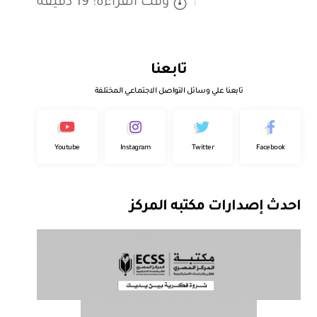
وقت القراءة: 19 دقيقة
تابعنا
تابعنا علي وسائل التواصل الاجتماعي المختلفة
Youtube
Instagram
Twitter
Facebook
احدث إصدارات مكتبه المركز