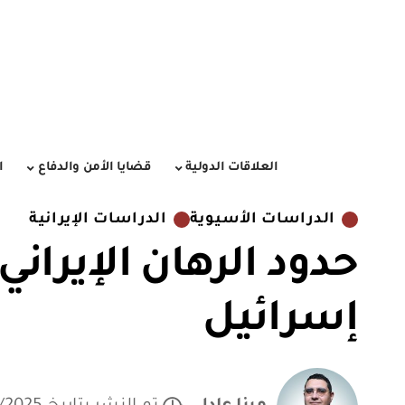
العلاقات الدولية
قضايا الأمن والدفاع
ا
الدراسات الأسيوية
الدراسات الإيرانية
حدود الرهان الإيران
إسرائيل