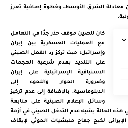
 من معادلة الشرق الأوسط، وخطوة إضافية تعزز
ية.
كان للصين موقف حذر جدًا في التعامل
مع العمليات العسكرية بين إيران
وإسرائيل؛ حيث تركز رد الفعل الصيني
على التنديد بعدم شرعية الهجمات
الاستباقية الإسرائيلية على إيران
وضرورة الحوار واللجوء إلى
الدبلوماسية. بالإضافة إلى عدم تركيز
وسائل الإعلام الصينية على متابعة
 هذه الحالة يشبه عدم التدخل الصيني في أزمة
الإيراني لكبح جماح مليشيات الحوثي لإيقاف