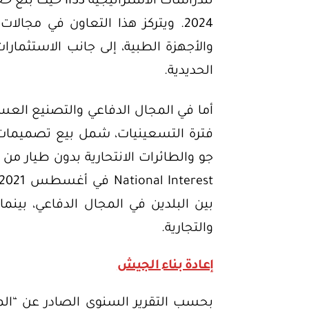
2024. ويتركز هذا التعاون في مجالا
والأجهزة الطبية، إلى جانب الاستثمارا
الحديدية.
أما في المجال الدفاعي والتصنيع الع
بين البلدين في المجال الدفاعي، بينما
والتجارية.
إعادة بناء الجيش