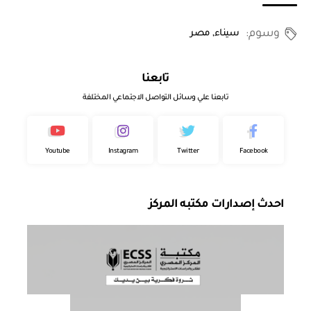
وسوم:
سيناء
,
مصر
تابعنا
تابعنا علي وسائل التواصل الاجتماعي المختلفة
Youtube
Instagram
Twitter
Facebook
احدث إصدارات مكتبه المركز