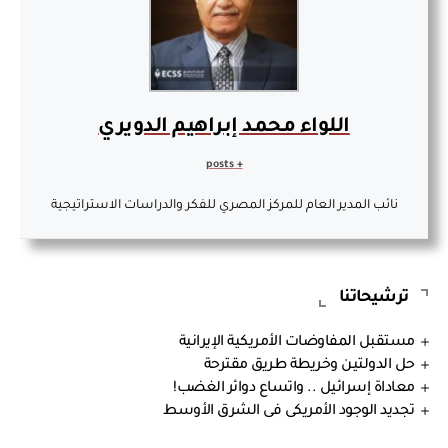
اللواء محمد إبراهيم الدويري
+ posts
نائب المدير العام للمركز المصري للفكر والدراسات الاستراتيجية
ترشيحاتنا
مستقبل المفاوضات الأمريكية الإيرانية
حل الدولتين وخريطة طريق مقترحة
معاداة إسرائيل .. واتساع دوائر الغضب!
تجديد الوجود الأمريكى فى الشرق الأوسط