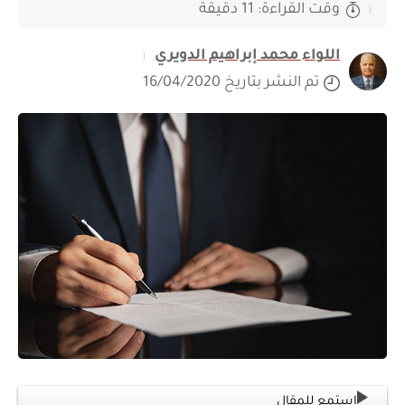
وقت القراءة: 11 دقيقة
اللواء محمد إبراهيم الدويري
تم النشر بتاريخ 16/04/2020
استمع للمقال