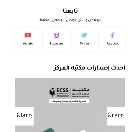
تابعنا
تابعنا علي وسائل التواصل الاجتماعي المختلفة
Youtube
Instagram
Twitter
Facebook
احدث إصدارات مكتبه المركز