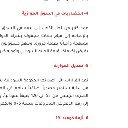
4- المضاربات في السوق الموازية
عمد كثير من تجار الذهب إلى بيعه في السوق 
بالإضافة إلى قيام جهات مجهولة بشراء الدول
ممنهجة وأحيانًا بعملة مزورة، ويتهم مسؤولون 
بغرض إضعاف قيمة الجنيه السوداني وتوجيه ضربة 
5- تعديل الموازنة
من بداية سبتمبر مصدراً إضافياً ساهم في انه
إلى رفع الدعم عن المحروقات بنسبة 75% والكهرباء بنسبة41%.
6- أزمة كوفيد- 19