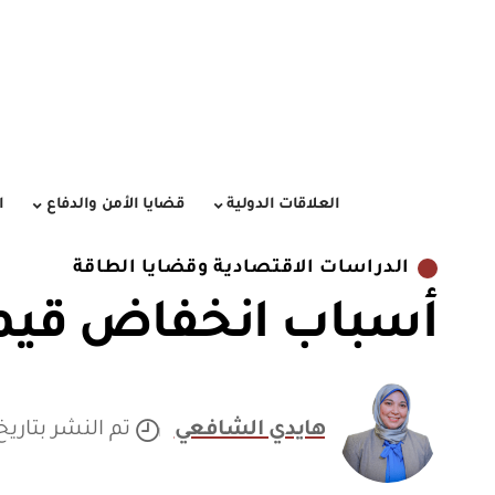
العلاقات الدولية
قضايا الأمن والدفاع
ا
الدراسات الاقتصادية وقضايا الطاقة
أسباب انخفاض قيمة 
هايدي الشافعي
تم النشر بتاريخ /10/2020