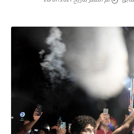
سابق
تم النشر بتاريخ 28/07/2021