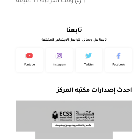
وقت القراءة: 11 دقيقة
تابعنا
تابعنا علي وسائل التواصل الاجتماعي المختلفة
Youtube
Instagram
Twitter
Facebook
احدث إصدارات مكتبه المركز