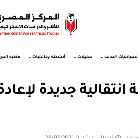
لسياسات العامة
تحليلات
أنشطة وفاعليات
مكتبة المرك
ة انتقالية جديدة لإعادة