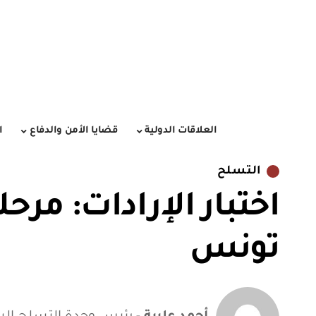
العلاقات الدولية
قضايا الأمن والدفاع
ا
التسلح
اختبار الإرادات: مرحل
تونس