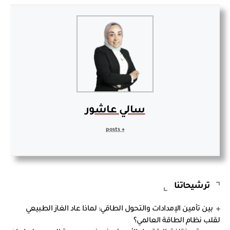
سالي عاشور
+ posts
ترشيحاتنا
بين تأمين الإمدادات والتحول الطاقي: لماذا عاد الغاز الطبيعي
لقلب نظام الطاقة العالمي؟