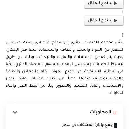
استمع للمقال
[
استمع للمقال
]
يشير مفهوم الاقتصاد الدائري إلى نموذج اقتصادي يستهدف تقليل
المهدر من المواد والسلع والطاقة، والاستفادة منها قدر الإمكان،
بحيث يتم خفض الاستهلاك والنفايات والانبعاثات، وذلك عن طريق
تبسيط العمليات وسلاسل الإمداد. ويسهم الاقتصاد الدائري أيضًا
في تعظيم الاستفادة من جميع المواد الخام والمعادن والطاقة
والموارد بمختلف صورها، فضلًا عن إطلاق عمليات إعادة التدوير
والاستخدام وإعادة التصنيع والتطوير، بدلًا من نمط الهدر وإلقاء
النفايات.
المحتويات
جمع وإدارة المخلفات في مصر