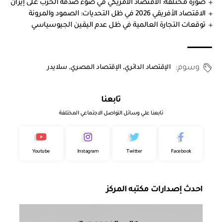
صورة مختلفة: الاقتصاد الأمريكي في ضوء صدمة الحرب على إيران
الاقتصاد الأفريقي 2026 في ظل التحديات: الصمود والمرونة
توقعات التجارة العالمية في ظل عدم اليقين الجيوسياسي
وسوم:
الإقتصاد الدائري
,
الإقتصاد المصري
,
سلايدر
تابعنا
تابعنا علي وسائل التواصل الاجتماعي المختلفة
Youtube
Instagram
Twitter
Facebook
احدث إصدارات مكتبه المركز