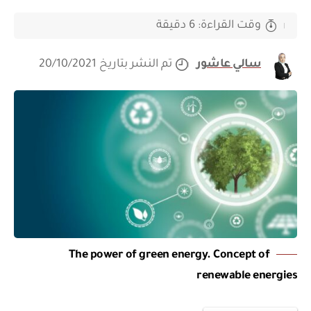
وقت القراءة: 6 دقيقة
سالي عاشور
تم النشر بتاريخ 20/10/2021
The power of green energy. Concept of
renewable energies