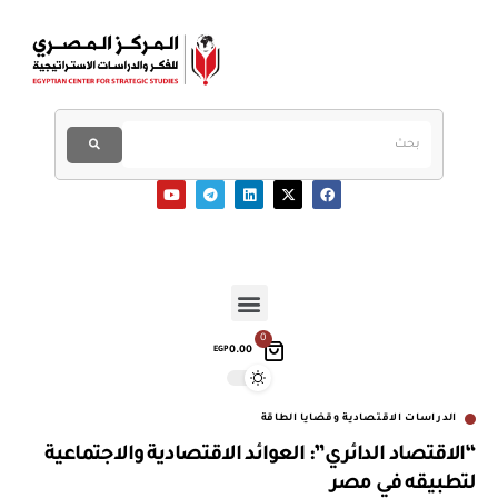
0
0.00
EGP
الدراسات الاقتصادية وقضايا الطاقة
“الاقتصاد الدائري”: العوائد الاقتصادية والاجتماعية
لتطبيقه في مصر