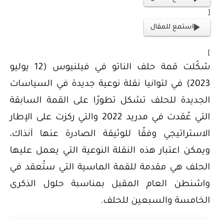
[
استمع للمقال
]
شكّلت قمة حلف الناتو في فيلنيوس (12 يوليو
2023) في لتوانيا نقلة نوعية جديدة في السياسات
الجديدة للحلف تشكل تطورًا على القمة السابقة
التي عُقدت في مدريد 2022 والتي ركزت على الإطار
الاستراتيجي وفقًا للوثيقة الصادرة عنها آنذاك،
ويمكن اعتبار هذه النقلة النوعية التي يعمل عليها
الحلف هي مقدمة للقمة الماسية التي ستُعقد في
واشنطن العام المقبل بمناسبة حلول الذكرى
الخامسة والسبعين للحلف.