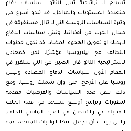
تسريع استراتيجية تبني الناتو لسياسات دفاع
متعددة المستويات والمراحل، قد تبدو أسرع من
وتيرة السياسات الروسية التي لا تزال مستغرقة في
ميدان الحرب في أوكرانيا، وتبني سياسات الدفاع
لإبطاء أو تعويق الهجوم المضاد، قد تكون خطوات
التحالف مع بيلاروسيا مؤشرًا، لكن كمعادل
لاستراتيجية الناتو فإن الصين هي التي ستقرر في
المقام الأول سياسات الدفاع المضادة وليس
روسيا على الأرجح، حتى وإن شملت روسيا. ومع
ذلك تبقى هذه السياسات والفرضيات مقدمة
لتطورات وبرامج أوسع ستتخذ في قمة الحلف
المقبلة في واشنطن في العيد الماسي للحلف،
والتي يرتقب أن تجعل منها الولايات المتحدة قمة