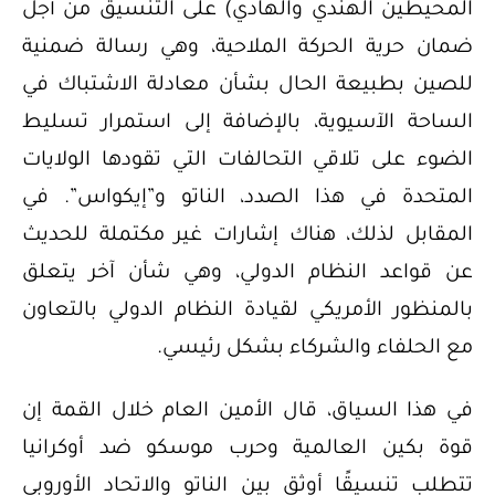
المحيطين الهندي والهادي) على التنسيق من أجل
ضمان حرية الحركة الملاحية، وهي رسالة ضمنية
للصين بطبيعة الحال بشأن معادلة الاشتباك في
الساحة الآسيوية، بالإضافة إلى استمرار تسليط
الضوء على تلاقي التحالفات التي تقودها الولايات
المتحدة في هذا الصدد، الناتو و”إيكواس”. في
المقابل لذلك، هناك إشارات غير مكتملة للحديث
عن قواعد النظام الدولي، وهي شأن آخر يتعلق
بالمنظور الأمريكي لقيادة النظام الدولي بالتعاون
مع الحلفاء والشركاء بشكل رئيسي.
في هذا السياق، قال الأمين العام خلال القمة إن
قوة بكين العالمية وحرب موسكو ضد أوكرانيا
تتطلب تنسيقًا أوثق بين الناتو والاتحاد الأوروبي