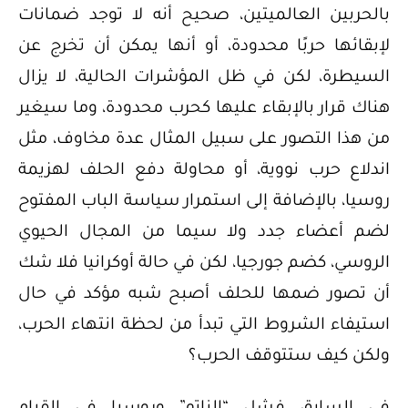
بالحربين العالميتين، صحيح أنه لا توجد ضمانات
لإبقائها حربًا محدودة، أو أنها يمكن أن تخرج عن
السيطرة، لكن في ظل المؤشرات الحالية، لا يزال
هناك قرار بالإبقاء عليها كحرب محدودة، وما سيغير
من هذا التصور على سبيل المثال عدة مخاوف، مثل
اندلاع حرب نووية، أو محاولة دفع الحلف لهزيمة
روسيا، بالإضافة إلى استمرار سياسة الباب المفتوح
لضم أعضاء جدد ولا سيما من المجال الحيوي
الروسي، كضم جورجيا، لكن في حالة أوكرانيا فلا شك
أن تصور ضمها للحلف أصبح شبه مؤكد في حال
استيفاء الشروط التي تبدأ من لحظة انتهاء الحرب،
ولكن كيف ستتوقف الحرب؟