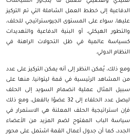
تقليدي وتفصيلي تضمن ما يتجاوز السياسات
الدفاعية إلى خطط العمل الشاملة التي تم التركيز
عليها، سواء على المستوى الجيوستراتيجي للحلف،
والتطور الهيكلي، أو البنية الدفاعية والتهديدات
كسياسة عالمية في ظل التحولات الراهنة في
النظام الدولي.
ومع ذلك، يُمكن النظر إلى أنه يمكن التركيز على عدد
من المشاهد الرئيسية في قمة ليتوانيا، منها على
سبيل المثال عملية انضمام السويد إلى الحلف
ليصل عدد الحلفاء إلى 32 عضوًا بالفعل، ومع ذلك
فإن استراتيجية الحلف المعلنة هي الاستمرار في
سياسة الباب المفتوح لضم المزيد من الأعضاء
الجدد، كما أن جدول أعمال القمة اشتمل على محور