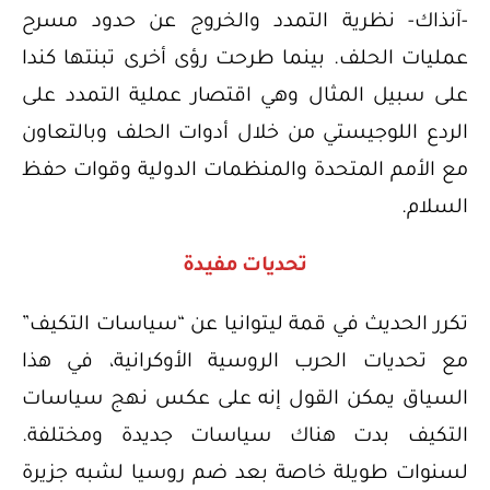
-آنذاك- نظرية التمدد والخروج عن حدود مسرح
عمليات الحلف. بينما طرحت رؤى أخرى تبنتها كندا
على سبيل المثال وهي اقتصار عملية التمدد على
الردع اللوجيستي من خلال أدوات الحلف وبالتعاون
مع الأمم المتحدة والمنظمات الدولية وقوات حفظ
السلام.
تحديات مفيدة
تكرر الحديث في قمة ليتوانيا عن “سياسات التكيف”
مع تحديات الحرب الروسية الأوكرانية، في هذا
السياق يمكن القول إنه على عكس نهج سياسات
التكيف بدت هناك سياسات جديدة ومختلفة.
لسنوات طويلة خاصة بعد ضم روسيا لشبه جزيرة