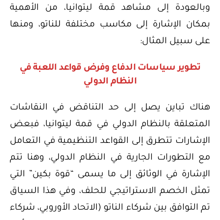
وبالعودة إلى مشاهد قمة ليتوانيا، من الأهمية
بمكان الإشارة إلى مكاسب مختلفة للناتو، ومنها
على سبيل المثال:
تطوير سياسات الدفاع وفرض قواعد اللعبة في
النظام الدولي
هناك تباين يصل إلى حد التناقض في النقاشات
المتعلقة بالنظام الدولي في قمة ليتوانيا، فبعض
الإشارات تتطرق إلى القواعد التنظيمية في التعامل
مع التطورات الجارية في النظام الدولي، وهنا تتم
الإشارة في الوثائق إلى ما يسمى “قوة بكين” التي
تمثل الخصم الاستراتيجي للحلف، وفي هذا السياق
تم التوافق بين شركاء الناتو (الاتحاد الأوروبي، شركاء