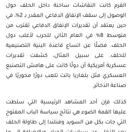
القرم كانت النقاشات ساخنة داخل الحلف حول
الوصول إلى سقف الإنفاق الدفاعي المقدر بـ 2%، في
حين يعتقد أن تقديرات الإنفاق الدفاعي تقترب من
متوسط 8% في العام الثاني للحرب لأغلب دول
الحلف. فضلًا عن اتساع قاعدة البنية التصنيعية
للحلف. على سبيل المثال، كشفت تقديرات
عسكرية أمريكية أن دولًا كانت على هامش التصنيع
العسكري مثل بلغاريا باتت تلعب دورًا محوريًا في
صناعة الذخائر.
كذلك فإن أحد المشاهد الرئيسية التي سلطت
عليها القمة الضوء هي نتائج سياسة الباب المفتوح
التي جات بكل من السويد وفنلندا إلى طاولة الحلف