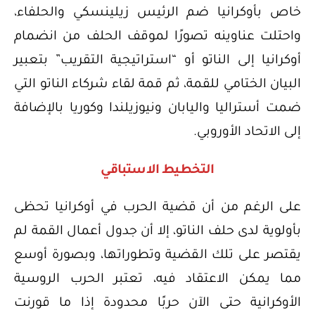
خاص بأوكرانيا ضم الرئيس زيلينسكي والحلفاء،
واحتلت عناوينه تصورًا لموقف الحلف من انضمام
أوكرانيا إلى الناتو أو “استراتيجية التقريب” بتعبير
البيان الختامي للقمة، ثم قمة لقاء شركاء الناتو التي
ضمت أستراليا واليابان ونيوزيلندا وكوريا بالإضافة
إلى الاتحاد الأوروبي.
التخطيط الاستباقي
على الرغم من أن قضية الحرب في أوكرانيا تحظى
بأولوية لدى حلف الناتو، إلا أن جدول أعمال القمة لم
يقتصر على تلك القضية وتطوراتها، وبصورة أوسع
مما يمكن الاعتقاد فيه، تعتبر الحرب الروسية
الأوكرانية حتى الآن حربًا محدودة إذا ما قورنت