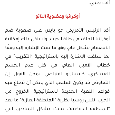
ألف جندي.
أوكرانيا وعضوية الناتو
أكد الرئيس الأمريكي جو بايدن على صعوبة ضم
أوكرانيا للحلف في حالة الحرب، ولا ينفي ذلك إمكانية
الانضمام بشكل عام، وهو ما تمت الإشارة إليه وفقًا
لما سلفت الإشارة إليه باستراتيجية “التقريب” في
خطاب الأمين العام، في ظل عدم الحسم
العسكري، كسيناريو افتراضي يمكن القول إن
التفاوض قد يكون الملعب الذي يمكن أن تصاغ فيه
قواعد اللعبة الجديدة لاستراتيجية الخروج من
الحرب، تتبنى روسيا نظرية “المنطقة العازلة” ما بعد
“المنطقة الدفاعية”، بحيث تشكل المناطق التي