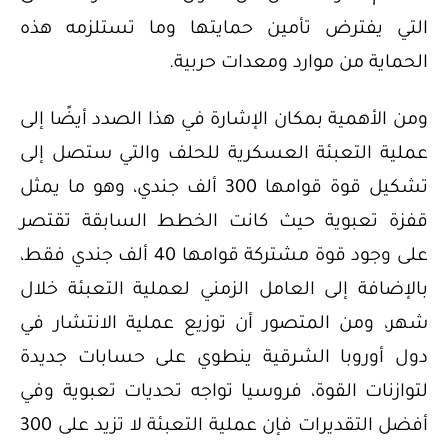
التي يفترض تأمين حمايتها وما تستلزمه هذه
الحماية من موارد ومعدات حربية.
ومن الأهمية بمكان الإشارة في هذا الصدد أيضًا إلى
عملية التعبئة العسكرية للحلف والتي ستصل إلى
تشكيل قوة قوامها 300 ألف جندي، وهو ما يمثل
قفزة تعبوية حيث كانت الخطط السابقة تقتصر
على وجود قوة مشتركة قوامها 40 ألف جندي فقط،
بالإضافة إلى العامل الزمني لعملية التعبئة خلال
شهر، ومن المتصور أن توزيع عملية الانتشار في
دول أوروبا الشرقية ينطوي على حسابات جديدة
لتوازنات القوة، فروسيا تواجه تحديات تعبوية وفي
أفضل التقديرات فإن عملية التعبئة لا تزيد على 300