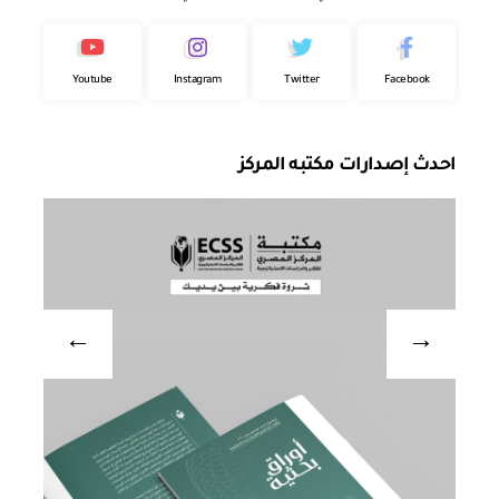
Youtube
Instagram
Twitter
Facebook
احدث إصدارات مكتبه المركز