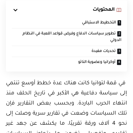
المحتويات
التخطيط الاستباقي
تطوير سياسات الدفاع وفرض قواعد اللعبة في النظام
الدولي
تحديات مفيدة
أوكرانيا وعضوية الناتو
في قمة لتوانيا كانت هناك عدة خطط أوسع تنتمي
إلى سياسة دفاعية هي الأكبر في تاريخ الحلف منذ
انتهاء الحرب الباردة. وبحسب بعض التقارير فإن
تلك السياسات وضعت في تقارير سرية وصلت إلى
نحو 4 آلاف ورقة تقريبًا، ما يكشف عن جهد غير