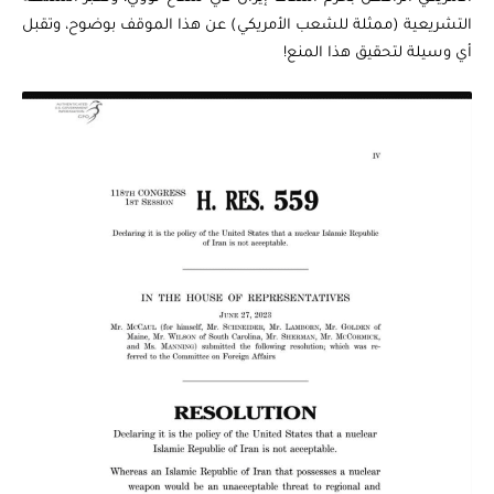
التشريعية (ممثلة للشعب الأمريكي) عن هذا الموقف بوضوح، وتقبل
أي وسيلة لتحقيق هذا المنع!