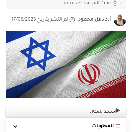
وقت القراءة: 31 دقيقة
أ.د دلال محمود
تم النشر بتاريخ 17/06/2025
استمع للمقال
المحتويات