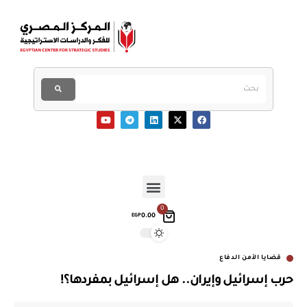
0
0.00
EGP
قضايا الأمن الدفاع
حرب إسرائيل وإيران.. هل إسرائيل بمفردها؟!