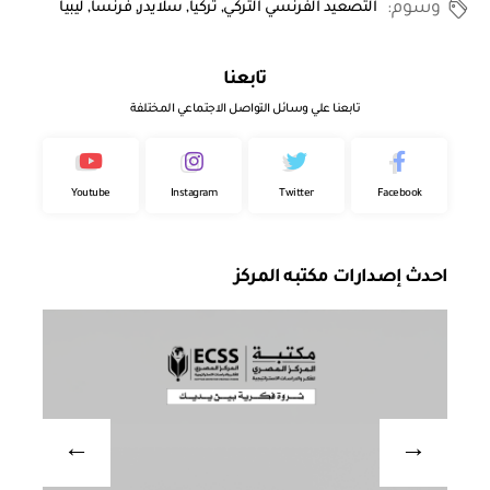
وسوم:
التصعيد الفرنسي التركي
,
تركيا
,
سلايدر
,
فرنسا
,
ليبيا
تابعنا
تابعنا علي وسائل التواصل الاجتماعي المختلفة
Youtube
Instagram
Twitter
Facebook
احدث إصدارات مكتبه المركز