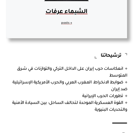
الشيماء عرفات
+ posts
ترشيحاتنا
انعكاسات حرب إيران على الداخل التركي والتوازنات في شرق
المتوسط
ضوابط الانخراط: المغرب العربي والحرب الأمريكية الإسرائيلية
ضد إيران
تطورات الحرب الإيرانية
القوة العسكرية الموحدة لتحالف الساحل: بين السيادة الأمنية
والتحديات البنيوية