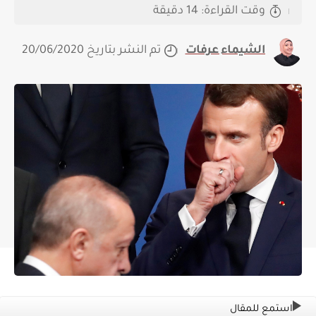
وقت القراءة: 14 دقيقة
الشيماء عرفات
تم النشر بتاريخ 20/06/2020
استمع للمقال