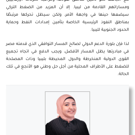
ومساراتهم القادمة من ليبيا. إلا أن المزيد من الضغط التركي
سيضعها حينها في واجهة الأمر، ولكن سيظل تحركها مرتبطًا
بمناطق النفوذ الرئيسية الخاصة بتأمين إمدادات النفط وحماية
الحدود الجنوبية لليبيا.
لذا فإن بلورة الدعم الدولي لصالح المسار التوافقي الذي قدمته مصر
في مبادرتها يظل المسار الأفضل، ويجب الدفع في اتجاه تجميع
القوى الدولية المنخرطة والدول المحيطة بليبيا وذات المصلحة
للضغط على الأطراف المحلية من أجل حل وطني هو الأنجع في تلك
الحالة.