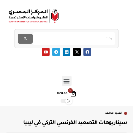
0
0.00
EGP
تقدير موقف
سيناريوهات التصعيد الفرنسي التركي في ليبيا