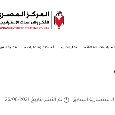
لسياسات العامة
تحليلات
أنشطة وفاعليات
مكتبة المرك
الاستشارية السابق
تم النشر بتاريخ 26/08/2021