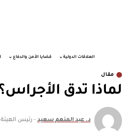
العلاقات الدولية
قضايا الأمن والدفاع
ا
مقال
لماذا تدق الأجراس؟
د. عبد المنعم سعيد
- رئيس الهيئة 