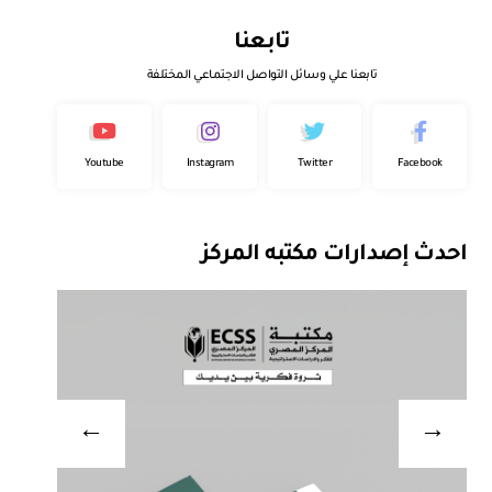
تابعنا
تابعنا علي وسائل التواصل الاجتماعي المختلفة
Youtube
Instagram
Twitter
Facebook
احدث إصدارات مكتبه المركز