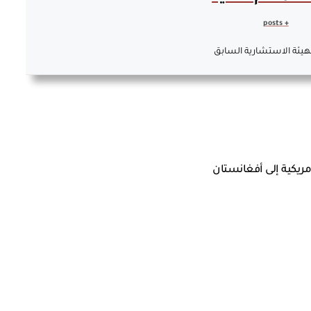
+ posts
هيئة الاستشارية السابق
مريكية إلى أفغانستان