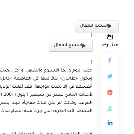
استمع للمقال
[
مشاركة
استمع للمقال
]
حدث اليوم وربما الأسبوع والشهر، أو حتى يحدث 
ودخول «طالبان» بدلاً منها في العاصمة «كابل»
أنفسهم في ألا تحدث مواجهة. فقد أعلنت الولاي
لأحد
الموعد. وكذلك لم تكن هناك مفاجأة فيما يخص 
السلطة، لأنه الطرف الذي جرت معه المفاوضات ف