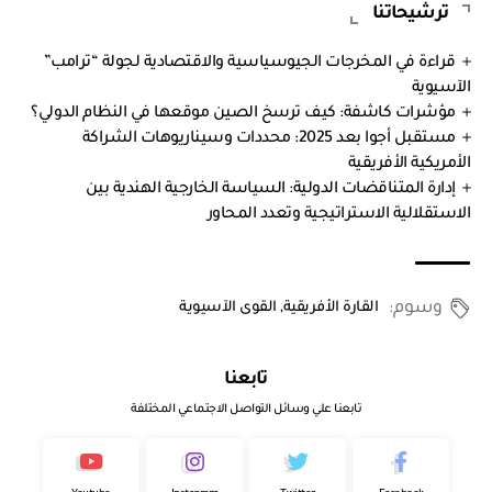
ترشيحاتنا
قراءة في المخرجات الجيوسياسية والاقتصادية لجولة “ترامب”
الآسيوية
مؤشرات كاشفة: كيف ترسخ الصين موقعها في النظام الدولي؟
مستقبل أجوا بعد 2025: محددات وسيناريوهات الشراكة
الأمريكية الأفريقية
إدارة المتناقضات الدولية: السياسة الخارجية الهندية بين
الاستقلالية الاستراتيجية وتعدد المحاور
وسوم:
القارة الأفريقية
,
القوى الآسيوية
تابعنا
تابعنا علي وسائل التواصل الاجتماعي المختلفة