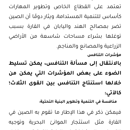
تعتمد على القطاع الخاص وتطوير المهارات
كأساس للتنمية المستدامة، ويثار دومًا أن الصين
تضر بمصالح الهند واليابان في القارة بسبب
توغلها بشراء مساحات شاسعة من الأراضي
الزراعية والمصانع والمناجم.
مؤشرات التنافس
بالانتقال إلى مسألة التنافس، يمكن تسليط
الضوء على بعض المؤشرات التي يمكن من
خلالها استنتاج التنافس بين القوى الثلاث؛
كالآتي:
منافسة في التنمية وتطوير البنية التحتية:
فيمكن ذكر في هذا الإطار ما تقوم به الصين في
القارة مثل استئجار الموانئ البحرية وتوجيه