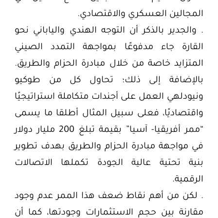
المجالين العسكري والاقتصادي.
. والجدير بالذكر أن التوجه الهندي والياباني نحو
القارة جاء مدفوعًا بمواجهة التمدد الصيني
المتزايد خاصة من خلال مبادرة الحزام والطريق.
بالإضافة إلى ذلك؛ تحاول كل من طوكيو
ونيودلهي العمل على أجندات متكاملة استراتيجيًا
واقتصاديًا، فعلى سبيل المثال أطلقا ما يسمى
“ممر أفريقيا- آسيا” بقيمة تبلغ 200 مليار دولار
في مواجهة مبادرة الحزام والطريق بهدف تطوير
بنية تحتية عالية الجودة تكملها الاتصالات
الرقمية.
. لكن من أهم نقاط ضعف هذا الممر عدم وجود
مقارنة بين حجم الاستثمارات وجودتها، كما أن