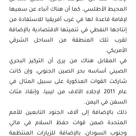
المحيط الأطلسي. كما أن هناك أنباء عن سعيها
لإقامة قاعدة لها في غرب أفريقيا للاستفادة من
إنتاجها النفطي في تنميتها الاقتصادية بالإضافة
لقرب تلك المنطقة من الساحل الشرقي
الأمريكي.
في المقابل هناك من يرى أن التركيز البحري
الصيني أساسه بحر الصين الجنوبي، وإن كانت
شاركت القوات المذكورة على سبيل المثال في
عام 2011 لإجلاء الآلاف من ليبيا، وإنقاذ مئات
السفن في اليمن.
ذلك بالإضافة إلى آلاف الجنود التابعين للأمم
المتحدة ضمن قوات حفظ السلام في مالي
وجنوب السودان، بالإضافة للزيارات المنتظمة