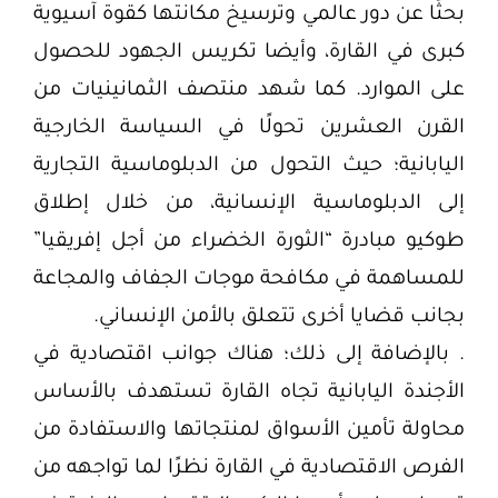
بحثًا عن دور عالمي وترسيخ مكانتها كقوة آسيوية
كبرى في القارة، وأيضا تكريس الجهود للحصول
على الموارد. كما شهد منتصف الثمانينيات من
القرن العشرين تحولًا في السياسة الخارجية
اليابانية؛ حيث التحول من الدبلوماسية التجارية
إلى الدبلوماسية الإنسانية، من خلال إطلاق
طوكيو مبادرة “الثورة الخضراء من أجل إفريقيا”
للمساهمة في مكافحة موجات الجفاف والمجاعة
بجانب قضايا أخرى تتعلق بالأمن الإنساني.
. بالإضافة إلى ذلك؛ هناك جوانب اقتصادية في
الأجندة اليابانية تجاه القارة تستهدف بالأساس
محاولة تأمين الأسواق لمنتجاتها والاستفادة من
الفرص الاقتصادية في القارة نظرًا لما تواجهه من