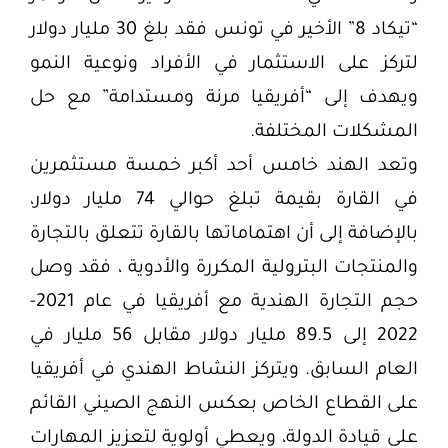
“تيكاد 8” الأخير في تونس فقد بلغ 30 مليار دولار
لتركز على الاستثمار في الأفراد ونوعية النمو
ويهدف إلى “أفريقيا مرنة ومستدامة” مع حل
المشكلات المختلفة.
وتعد الهند خامس أحد أكبر خمسة مستثمرين
في القارة بقيمة تبلغ حوالي 74 مليار دولار،
بالإضافة إلى أن اهتماماتها بالقارة تتعلق بالتجارة
والمنتجات البترولية المكررة والأدوية ، فقد وصل
حجم التجارة الهندية مع أفريقيا في عام 2021-
2022 إلى 89.5 مليار دولار مقابل 56 مليار في
العام السابق. ويتركز النشاط الهندي في أفريقيا
على القطاع الخاص بعكس النهج الصيني القائم
على قيادة الدولة، ويعطي أولوية لتعزيز المهارات