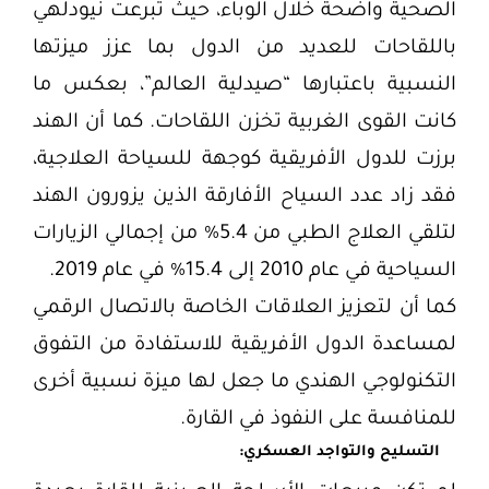
الصحية واضحة خلال الوباء، حيث تبرعت نيودلهي
باللقاحات للعديد من الدول بما عزز ميزتها
النسبية باعتبارها “صيدلية العالم”، بعكس ما
كانت القوى الغربية تخزن اللقاحات. كما أن الهند
برزت للدول الأفريقية كوجهة للسياحة العلاجية،
فقد زاد عدد السياح الأفارقة الذين يزورون الهند
لتلقي العلاج الطبي من 5.4% من إجمالي الزيارات
السياحية في عام 2010 إلى 15.4% في عام 2019.
كما أن لتعزيز العلاقات الخاصة بالاتصال الرقمي
لمساعدة الدول الأفريقية للاستفادة من التفوق
التكنولوجي الهندي ما جعل لها ميزة نسبية أخرى
للمنافسة على النفوذ في القارة.
التسليح والتواجد العسكري: