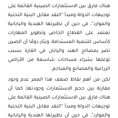
هناك فارق بين الاستثمارات الصينية القائمة على
توجيهات الدولة ومبدأ “النقد مقابل البنية التحتية
والموارد”، في حين أن نظيرتها الهندية واليابانية
تعتمد على القطاع الخاص وتطوير المهارات
كأساس للتنمية المستدامة، ويثار دومًا أن الصين
تضر بمصالح الهند واليابان في القارة بسبب
توغلها بشراء مساحات شاسعة من الأراضي
الزراعية والمصانع والمناجم.
لكن من أهم نقاط ضعف هذا الممر عدم وجود
مقارنة بين حجم الاستثمارات وجودتها، كما أن
هناك فارق بين الاستثمارات الصينية القائمة على
توجيهات الدولة ومبدأ “النقد مقابل البنية التحتية
والموارد”، في حين أن نظيرتها الهندية واليابانية