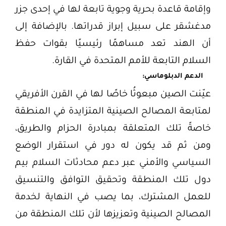
وإقامة قاعدة بحرية وجوية تابعة لها في إحدى جزر
مدغشقر على سبيل إبراز قدراتها. بالإضافة إلى
أن الهند تعد مساهمًا رئيسيًا بقوات حفظ
السلام التابعة للأمم المتحدة في القارة.
الدعم الدبلوماسي:
عيّنت الصين مبعوثُا خاصًا لها في القرن الأفريقي
لمتابعة المصالح الصينية المتزايدة في المنطقة
خاصةً تلك المتعلقة بمبادرة الحزام والطريق،
ومن ثم قد يكون له دور في استقرار الوضع
السياسي والأمني عبر دعم محادثات السلام بيم
دول تلك المنطقة وتحقيق التوافق والتنسيق
للعمل المشترك، بما يصب في النهاية لخدمة
المصالح الصينية وتعزيزها لأن تلك المنطقة من