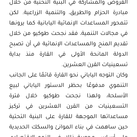
القروض والمشاركة في البنية التحتية من خلال
مبادرة الحزام والطريق، والتنمية الزراعية. لكن
تتمحور المساعدات الإنمائية اليابانية كما يرونها
في مجالات التنمية، فقد نجحت طوكيو من خلال
تقديم المنح والمساعدات الإنمائية في أن تصبح
الدولة المانحة الأولى في القارة منذ بداية
تسعينيات القرن العشرين.
وكان التوجه الياباني نحو القارة قائمًا على الجانب
التنموي مدفوعًا بحظر الدستور الياباني لبيع
الأسلحة، ولهذا نجحت طوكيو خلال فترة
التسعينيات من القرن العشرين في تركيز
مساعداتها الموجهة للقارة على البنية التحتية
حين ساهمت في بناء الموانئ والسكك الحديدية