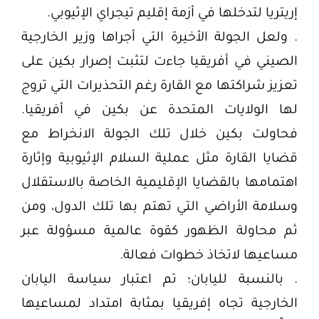
إريتريا لتدخلها في أزمة إقليم تيجراي الإثيوبي.
. ولعل الجولة الأخيرة التي أجراها وزير الخارجية
الصيني في أفريقيا جاءت لتثبت إصرار بكين على
تعزيز شراكتها مع القارة رغم التحذيرات التي تروج
لها الولايات المتحدة عن بكين في أفريقيا.
فحاولت بكين خلال تلك الجولة الانخراط مع
قضايا القارة مثل عملية السلام الإثيوبية وإثارة
اهتمامها بالقضايا الإقليمية الخاصة بالاستقلال
وسلامة الأراضي التي تهتم بها تلك الدول، ومن
ثم محاولة الظهور كقوة عالمية مسؤولة عبر
مساعيها لاتخاذ خطوات فعالة.
. بالنسبة لليابان؛ تم اعتبار سياسة اليابان
الخارجية تجاه إفريقيا بمثابة امتداد لمساعيها