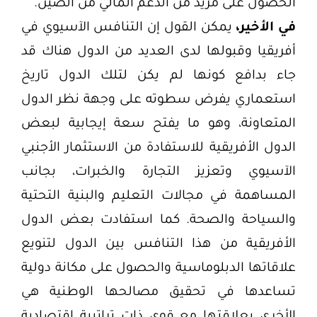
الحصول على مزيد من الدعم المالي من الصين.
في الأخير،
يمكن القول إن التنافس الآسيوي في
أفريقيا وقبولها لدى العديد من الدول هناك قد
جاء بدافع كونها لم يكن لتلك الدول تاريخ
استعماري يفرض سطوته على وجهة نظر الدول
المتعاونة، وهو ما يفتح سعة إيجابية لبعض
الدول الأفريقية للاستفادة من الاستثمار الأجنبي
الآسيوي وتعزيز التجارة والخبرات، بجانب
المساهمة في مجالات التعليم والبنية التحتية
والسياحة والصحة. كما استفادت بعض الدول
الأفريقية من هذا التنافس بين الدول لتنويع
علاقاتها الدبلوماسية والحصول على مكانة دولية
تساعدها في تحقيق مصالحها الوطنية هي