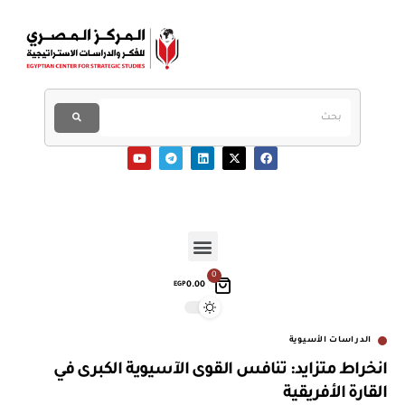
0
0.00
EGP
الدراسات الأسيوية
انخراط متزايد: تنافس القوى الآسيوية الكبرى في
القارة الأفريقية