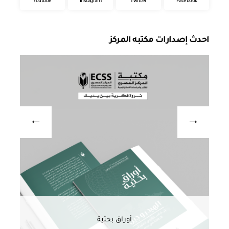
Youtube
Instagram
Twitter
Facebook
احدث إصدارات مكتبه المركز
أوراق بحثية