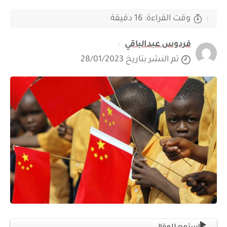
وقت القراءة: 16 دقيقة
فردوس عبدالباقي
تم النشر بتاريخ 28/01/2023