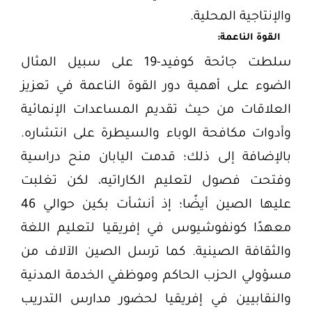
والإنتاجية المحلية.
القوة الناعمة:
سلطت جائحة كوفيد-19 على سبيل المثال
الضوء على أهمية دور القوة الناعمة في تعزيز
العلاقات من حيث تقديم المساعدات الإنمائية
وأدوات مكافحة الوباء والسيطرة على انتشاره.
بالإضافة إلى ذلك؛ قدمت اليابان منح دراسية
وفتحت فصول لتعليم الكاراتيه، لكن تغلبت
عليها الصين أيضًا؛ إذ أنشأت بكين حوالي 46
معهدًا كونفوشيوس في إفريقيا لتعليم اللغة
والثقافة الصينية. كما ترسل الصين الآلاف من
مسؤولي الحزب الحاكم وموظفي الخدمة المدنية
والنقابيين في إفريقيا لحضور مدارس التدريب