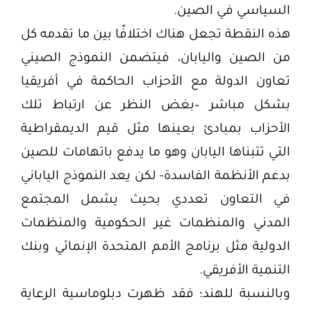
السياسي في الصين.
هذه النقطة تجعل هناك اختلافًا بين ما تقدمه كل
من الصين واليابان، فيتضمن النموذج الصيني
تعاون الدولة مع الأحزاب الحاكمة في أفريقيا
بشكل مباشر –بغض النظر عن ارتباط تلك
الأحزاب بمبادئ بعينها مثل قيم الديمقراطية
التي تتبناها اليابان وهو ما يدفع باتهامات للصين
بدعم الأنظمة الفاسدة- لكن يعد النموذج الياباني
في التعاون تعددي بحيث يشمل المجتمع
المدني والمنظمات غير الحكومية والمنظمات
الدولية مثل برنامج الأمم المتحدة الإنمائي وبنك
التنمية الأفريقي.
وبالنسبة للهند؛ فقد ظهرت دبلوماسية الرعاية