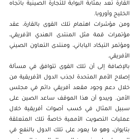
القارة تعد بمثابة البوابة للتجارة الصينية باتجاه
الخليج وأوروبا.
ومن مؤشرات اهتمام تلك القوى بالقارة، عقد
مؤتمرات قمة مثل المنتدى الهندي الأفريقي،
ومؤتمر التيكاد الياباني، ومنتدى التعاون الصيني
الأفريقي.
بالإضافة إلى أن تلك القوى تتوافق في مسألة
إصلاح الأمم المتحدة لجذب الدول الأفريقية من
خلال دعم وجود مقعد أفريقي دائم في مجلس
الأمن. ويبدو أن هذا الموقف ساعد الصين على
سبيل المثال في كسب أصوات أفريقية خلال
عمليات التصويت الأممية خاصةً تلك المتعلقة
بتايوان، وهو ما يعود على تلك الدول بالنفع في