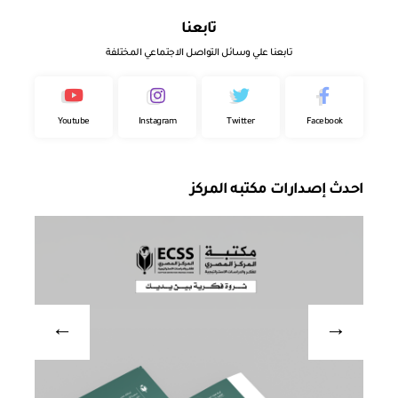
تابعنا
تابعنا علي وسائل التواصل الاجتماعي المختلفة
Youtube
Instagram
Twitter
Facebook
احدث إصدارات مكتبه المركز