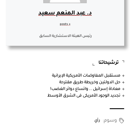
د. عبد المنعم سعيد
+ posts
رئيس الهيئة الاستشارية السابق
ترشيحاتنا
مستقبل المفاوضات الأمريكية الإيرانية
حل الدولتين وخريطة طريق مقترحة
معاداة إسرائيل .. واتساع دوائر الغضب!
تجديد الوجود الأمريكى فى الشرق الأوسط
وسوم:
رأي