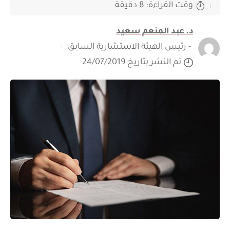
وقت القراءة: 8 دقيقة
د. عبد المنعم سعيد
- رئيس الهيئة الاستشارية السابق
تم النشر بتاريخ 24/07/2019