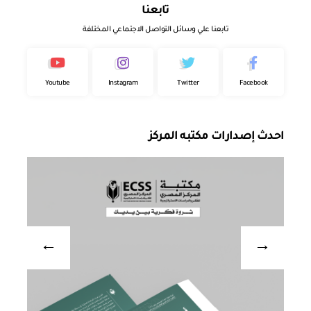
تابعنا
تابعنا علي وسائل التواصل الاجتماعي المختلفة
Youtube
Instagram
Twitter
Facebook
احدث إصدارات مكتبه المركز