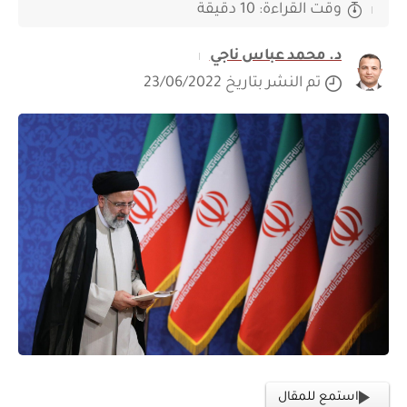
وقت القراءة: 10 دقيقة
د. محمد عباس ناجي
تم النشر بتاريخ 23/06/2022
استمع للمقال