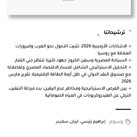
ترشيحاتنا
الانتخابات الأرمينية 2026: تثبيت التحول نحو الغرب وضرورات
العلاقة مع روسيا
السياحة المصرية وسفن الكروز: جهود كثيرة تنتظر جني الثمار
التحليل الاستراتيجي الشامل لمسار الاقتصاد المصري وتفاعلاته
مع صندوق النقد الدولي في ظل أزمة الطاقة الإقليمية: تقرير مارس
2026
بين الفرص الاستراتيجية ومخاطر عدم اليقين: بدء مرحلة التنقيب
التركي عن الهيدروكربونات في المياه الصومالية
وسوم:
إبراهيم رئيسي
,
ايران
,
سلايدر